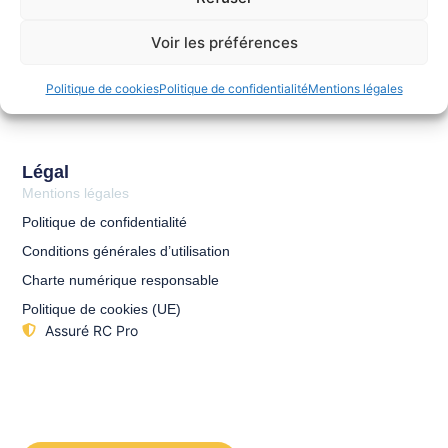
Voir les préférences
Politique de cookies
Politique de confidentialité
Mentions légales
Légal
Mentions légales
Politique de confidentialité
Conditions générales d’utilisation
Charte numérique responsable
Politique de cookies (UE)
Assuré RC Pro