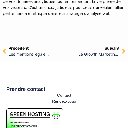
de vos données analytiques tout en respectant la vie privée de
vos visiteurs. C’est un choix judicieux pour ceux qui veulent allier
performance et éthique dans leur stratégie d’analyse web.
Précédent
Suivant
Les mentions légales d’un site internet : obligations et bonnes pratiques
Le Growth Marketing : entre innovation et préoccupations éthiques
Prendre contact
Contact
Rendez-vous