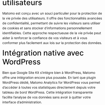
utilisateurs
Matomo est conçu avec un souci particulier pour la protection de
la vie privée des utilisateurs. Il offre des fonctionnalités avancées
de confidentialité, permettant de suivre les visiteurs sans utiliser
de cookies et sans stocker d’informations personnellement
identifiables. Cette approche respectueuse de la vie privée peut
aider à renforcer la confiance de vos visiteurs et à vous
conformer plus facilement aux lois sur la protection des données.
Intégration native avec
WordPress
Bien que Google Site Kit s’intègre bien à WordPress, Matomo
offre une intégration encore plus poussée. En tant que plugin
WordPress dédié, Matomo Analytics for WordPress vous permet
d’accéder à toutes vos statistiques directement depuis votre
tableau de bord WordPress. Cette intégration transparente
facilite l’analyse de vos données sans avoir à quitter votre
interface d’administration.