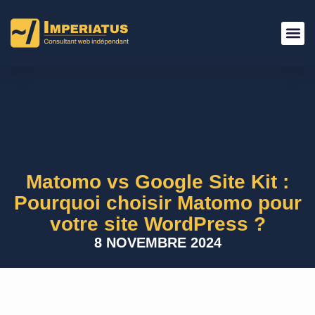
Matomo vs Google Site Kit :
Pourquoi choisir Matomo pour
votre site WordPress ?
8 NOVEMBRE 2024