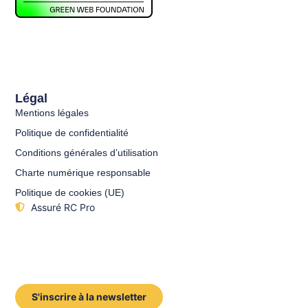
Légal
Mentions légales
Politique de confidentialité
Conditions générales d’utilisation
Charte numérique responsable
Politique de cookies (UE)
Assuré RC Pro
S'inscrire à la newsletter