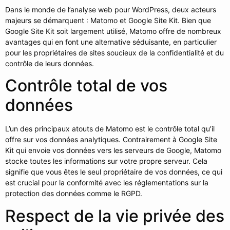
Dans le monde de l’analyse web pour WordPress, deux acteurs
majeurs se démarquent : Matomo et Google Site Kit. Bien que
Google Site Kit soit largement utilisé, Matomo offre de nombreux
avantages qui en font une alternative séduisante, en particulier
pour les propriétaires de sites soucieux de la confidentialité et du
contrôle de leurs données.
Contrôle total de vos
données
L’un des principaux atouts de Matomo est le contrôle total qu’il
offre sur vos données analytiques. Contrairement à Google Site
Kit qui envoie vos données vers les serveurs de Google, Matomo
stocke toutes les informations sur votre propre serveur. Cela
signifie que vous êtes le seul propriétaire de vos données, ce qui
est crucial pour la conformité avec les réglementations sur la
protection des données comme le RGPD.
Respect de la vie privée des