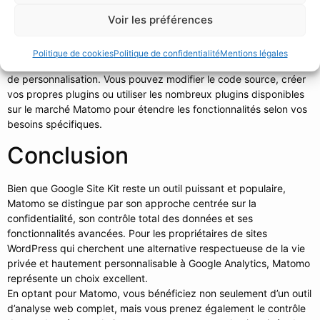
Personnalisation et
Voir les préférences
extensibilité
Politique de cookies
Politique de confidentialité
Mentions légales
Étant open-source, Matomo offre une grande flexibilité en termes
de personnalisation. Vous pouvez modifier le code source, créer
vos propres plugins ou utiliser les nombreux plugins disponibles
sur le marché Matomo pour étendre les fonctionnalités selon vos
besoins spécifiques.
Conclusion
Bien que Google Site Kit reste un outil puissant et populaire,
Matomo se distingue par son approche centrée sur la
confidentialité, son contrôle total des données et ses
fonctionnalités avancées. Pour les propriétaires de sites
WordPress qui cherchent une alternative respectueuse de la vie
privée et hautement personnalisable à Google Analytics, Matomo
représente un choix excellent.
En optant pour Matomo, vous bénéficiez non seulement d’un outil
d’analyse web complet, mais vous prenez également le contrôle