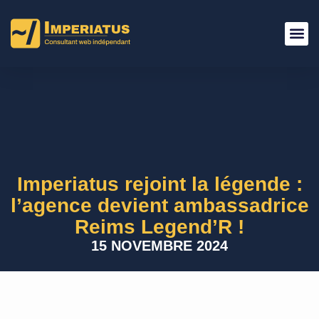
Imperiatus rejoint la légende :
l’agence devient ambassadrice
Reims Legend’R !
15 NOVEMBRE 2024