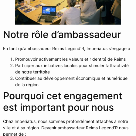
Notre rôle d’ambassadeur
En tant qu’ambassadeur Reims Legend’R, Imperiatus s’engage à :
Promouvoir activement les valeurs et l’identité de Reims
Participer aux initiatives locales pour stimuler l’attractivité
de notre territoire
Contribuer au développement économique et numérique
de la région
Pourquoi cet engagement
est important pour nous
Chez Imperiatus, nous sommes profondément attachés à notre
ville et à sa région. Devenir ambassadeur Reims Legend’R nous
permet de :