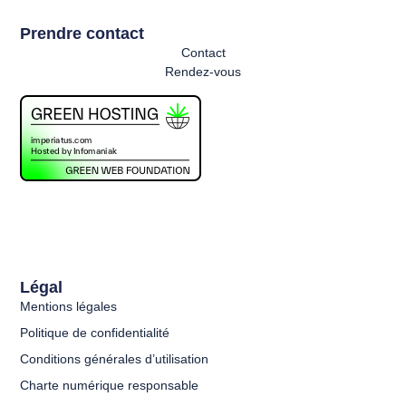
Prendre contact
Contact
Rendez-vous
Légal
Mentions légales
Politique de confidentialité
Conditions générales d’utilisation
Charte numérique responsable