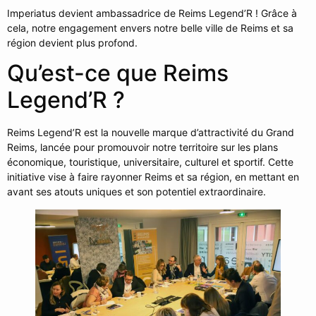
Imperiatus devient ambassadrice de Reims Legend’R ! Grâce à
cela, notre engagement envers notre belle ville de Reims et sa
région devient plus profond.
Qu’est-ce que Reims
Legend’R ?
Reims Legend’R est la nouvelle marque d’attractivité du Grand
Reims, lancée pour promouvoir notre territoire sur les plans
économique, touristique, universitaire, culturel et sportif. Cette
initiative vise à faire rayonner Reims et sa région, en mettant en
avant ses atouts uniques et son potentiel extraordinaire.