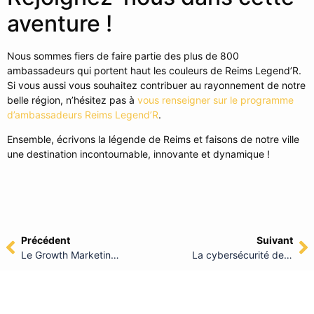
aventure !
Nous sommes fiers de faire partie des plus de 800
ambassadeurs qui portent haut les couleurs de Reims Legend’R.
Si vous aussi vous souhaitez contribuer au rayonnement de notre
belle région, n’hésitez pas à
vous renseigner sur le programme
d’ambassadeurs Reims Legend’R
.
Ensemble, écrivons la légende de Reims et faisons de notre ville
une destination incontournable, innovante et dynamique !
Précédent
Suivant
Le Growth Marketing : entre innovation et préoccupations éthiques
La cybersécurité des petites communes : un enjeu majeur souvent sous-estimé